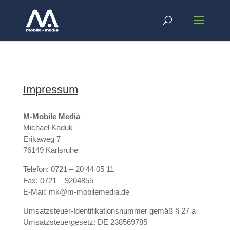
Impressum
M-Mobile Media
Michael Kaduk
Erikaweg 7
76149 Karlsruhe
Telefon: 0721 – 20 44 05 11
Fax: 0721 – 9204855
E-Mail: mk@m-mobilemedia.de
Umsatzsteuer-Identifikationsnummer gemäß § 27 a
Umsatzsteuergesetz: DE 238569785