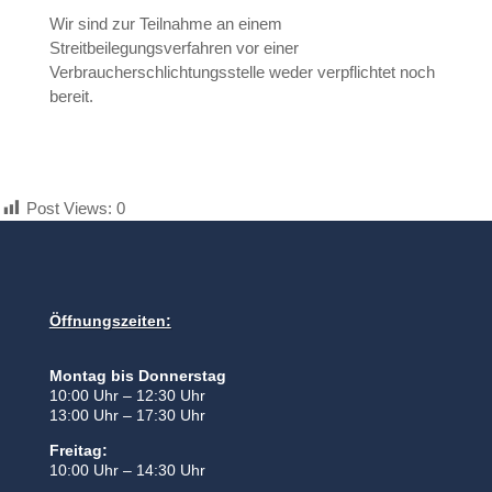
Wir sind zur Teilnahme an einem
Streitbeilegungsverfahren vor einer
Verbraucherschlichtungsstelle weder verpflichtet noch
bereit.
Post Views:
0
Öffnungszeiten:
Montag bis Donnerstag
10:00 Uhr – 12:30 Uhr
13:00 Uhr – 17:30 Uhr
Freitag:
10:00 Uhr – 14:30 Uhr