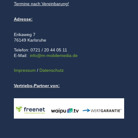
Termine nach Vereinbarung!
Adresse:
Erikaweg 7
76149 Karlsruhe
Telefon: 0721 / 20 44 05 11
E-Mail:
info@m-mobilemedia.de
Impressum
/
Datenschutz
Vertriebs-Partner von: